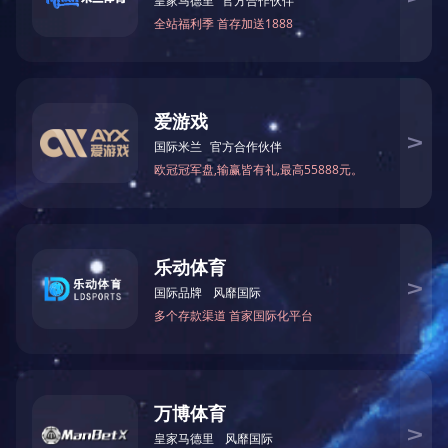
开云官方在线入
在线预约
广